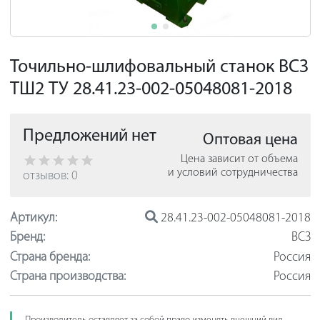
Точильно-шлифовальный станок ВСЗ
ТШ2 ТУ 28.41.23-002-05048081-2018
Предложений нет
Оптовая цена
Цена зависит от объема
и условий сотрудничества
отзывов: 0
Артикул:
28.41.23-002-05048081-2018
Бренд:
ВСЗ
Страна бренда:
Россия
Страна производства:
Россия