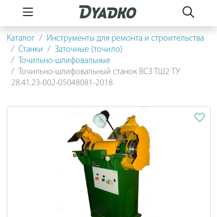
Каталог
Инструменты для ремонта и строительства
Станки
Заточные (точило)
Точильно-шлифовальные
Точильно-шлифовальный станок ВСЗ ТШ2 ТУ
28.41.23-002-05048081-2018