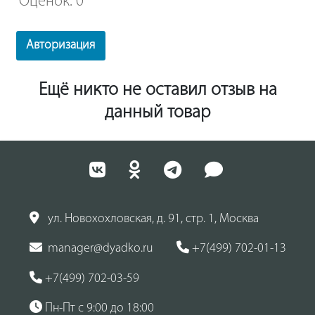
Оценок: 0
Авторизация
Ещё никто не оставил отзыв на
данный товар
ул. Новохохловская, д. 91, стр. 1, Москва
manager@dyadko.ru
+7(499) 702-01-13
+7(499) 702-03-59
Пн-Пт с 9:00 до 18:00