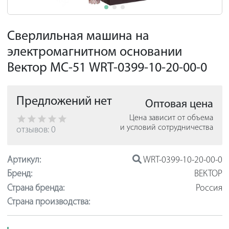
Сверлильная машина на
электромагнитном основании
Вектор МС-51 WRT-0399-10-20-00-0
Предложений нет
Оптовая цена
Цена зависит от объема
и условий сотрудничества
отзывов: 0
Артикул:
WRT-0399-10-20-00-0
Бренд:
ВЕКТОР
Страна бренда:
Россия
Страна производства: