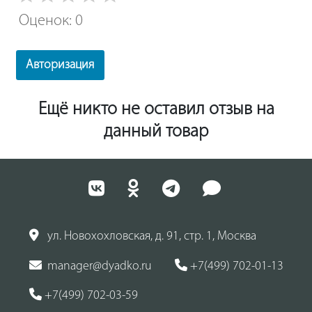
Оценок: 0
Авторизация
Ещё никто не оставил отзыв на
данный товар
ул. Новохохловская, д. 91, стр. 1, Москва
manager@dyadko.ru
+7(499) 702-01-13
+7(499) 702-03-59