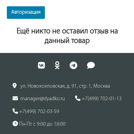
Авторизация
Ещё никто не оставил отзыв на
данный товар
ул. Новохохловская, д. 91, стр. 1, Москва
manager@dyadko.ru
+7(499) 702-01-13
+7(499) 702-03-59
Пн-Пт с 9:00 до 18:00