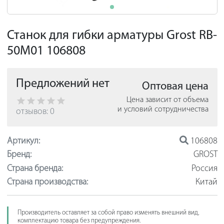
Станок для гибки арматуры Grost RB-
50М01 106808
Предложений нет
Оптовая цена
Цена зависит от объема
и условий сотрудничества
отзывов: 0
Артикул:
106808
Бренд:
GROST
Страна бренда:
Россия
Страна производства:
Китай
Производитель оставляет за собой право изменять внешний вид,
комплектацию товара без предупреждения.