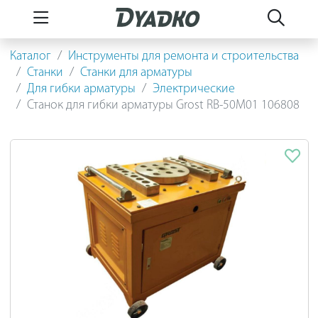
Каталог
Инструменты для ремонта и строительства
Станки
Станки для арматуры
Для гибки арматуры
Электрические
Станок для гибки арматуры Grost RB-50М01 106808