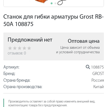
Станок для гибки арматуры Grost RB-
50A 108875
Предложений нет
Оптовая цена
Цена зависит от объема
и условий сотрудничества
отзывов: 0
Артикул:
108875
Бренд:
GROST
Страна бренда:
Россия
Страна производства:
Китай
Производитель оставляет за собой право изменять внешний вид,
комплектацию товара без предупреждения.