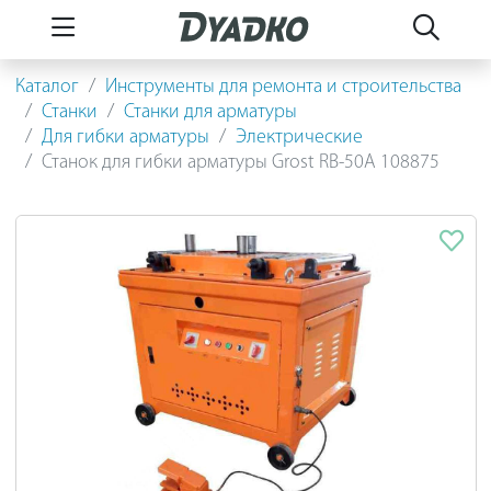
Каталог
Инструменты для ремонта и строительства
Станки
Станки для арматуры
Для гибки арматуры
Электрические
Станок для гибки арматуры Grost RB-50A 108875