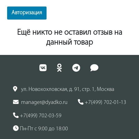
Авторизация
Ещё никто не оставил отзыв на
данный товар
ул. Новохохловская, д. 91, стр. 1, Москва
manager@dyadko.ru
+7(499) 702-01-13
+7(499) 702-03-59
Пн-Пт с 9:00 до 18:00