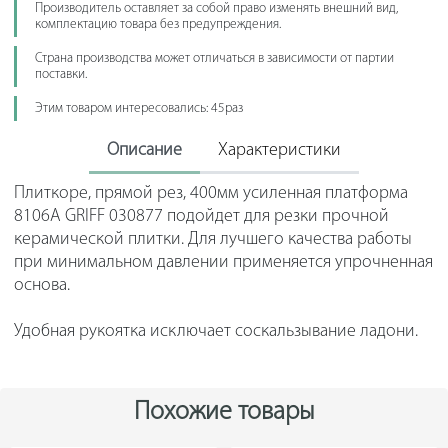
Производитель оставляет за собой право изменять внешний вид,
комплектацию товара без предупреждения.
Страна производства может отличаться в зависимости от партии
поставки.
Этим товаром интересовались: 45раз
Описание
Характеристики
Плиткоре, прямой рез, 400мм усиленная платформа
8106А GRIFF 030877 подойдет для резки прочной
керамической плитки. Для лучшего качества работы
при минимальном давлении применяется упрочненная
основа.
Удобная рукоятка исключает соскальзывание ладони.
Похожие товары