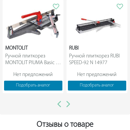
MONTOLIT
RUBI
Ручной плиткорез 
Ручной плиткорез RUBI 
MONTOLIT PIUMA Basic 
SPEED-92 N 14977                
93BP                
Нет предложений
Нет предложений
Подобрать аналог
Подобрать аналог
Отзывы о товаре