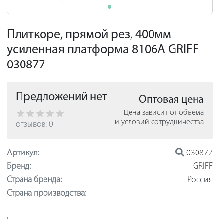
Плиткоре, прямой рез, 400мм
усиленная платформа 8106А GRIFF
030877
Предложений нет
Оптовая цена
Цена зависит от объема
и условий сотрудничества
отзывов: 0
Артикул:
030877
Бренд:
GRIFF
Страна бренда:
Россия
Страна производства: