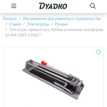
Каталог
Инструменты для ремонта и строительства
Станки
Плиткорезы
Ручные
Плиткоре, прямой рез, 400мм усиленная платформа
8106А GRIFF 030877