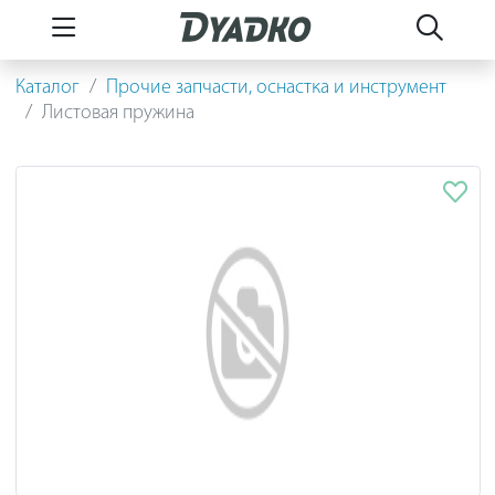
Каталог
Прочие запчасти, оснастка и инструмент
Листовая пружина