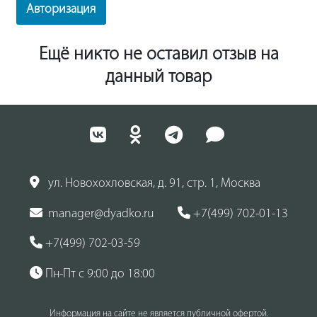
Авторизация
Ещё никто не оставил отзыв на
данный товар
ул. Новохохловская, д. 91, стр. 1, Москва
manager@dyadko.ru
+7(499) 702-01-13
+7(499) 702-03-59
Пн-Пт с 9:00 до 18:00
Информация на сайте не является публичной офертой.