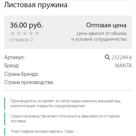
Листовая пружина
36.00 руб.
Оптовая цена
Цена зависит от объема
отзывов: 0
и условий сотрудничества
Артикул:
232249-6
Бренд:
MAKITA
Страна бренда:
Страна производства:
Производитель оставляет за собой право изменять внешний вид,
комплектацию товара без предупреждения.
Страна производства может отличаться в зависимости от партии
поставки.
Этим товаром интересовались: 16раз