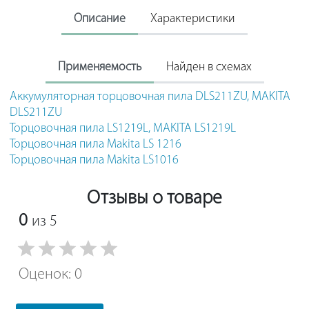
Описание
Характеристики
Применяемость
Найден в схемах
Аккумуляторная торцовочная пила DLS211ZU, MAKITA
DLS211ZU
Торцовочная пила LS1219L, MAKITA LS1219L
Торцовочная пила Makita LS 1216
Торцовочная пила Makita LS1016
Отзывы о товаре
0
из 5
Оценок: 0