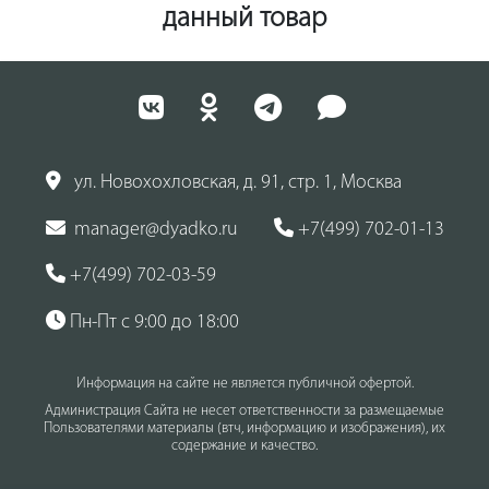
данный товар
ул. Новохохловская, д. 91, стр. 1, Москва
manager@dyadko.ru
+7(499) 702-01-13
+7(499) 702-03-59
Пн-Пт с 9:00 до 18:00
Информация на сайте не является публичной офертой.
Администрация Сайта не несет ответственности за размещаемые
Пользователями материалы (втч, информацию и изображения), их
содержание и качество.