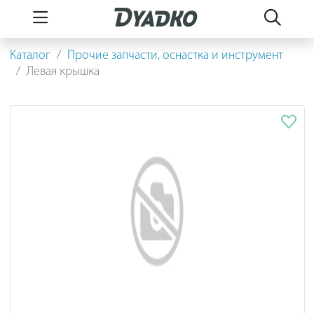
Каталог
Прочие запчасти, оснастка и инструмент
Левая крышка