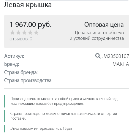
Левая крышка
1 967.00 руб.
Оптовая цена
Цена зависит от объема
отзывов: 0
и условий сотрудничества
Артикул:
JM23500107
Бренд:
MAKITA
Страна бренда:
Страна производства:
Производитель оставляет за собой право изменять внешний вид,
комплектацию товара без предупреждения.
Страна производства может отличаться в зависимости от партии
поставки.
Этим товаром интересовались: 15раз