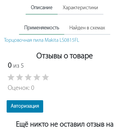
Описание
Характеристики
Применяемость
Найден в схемах
Торцовочная пила Makita LS0815FL
Отзывы о товаре
0
из 5
Оценок: 0
Авторизация
Ещё никто не оставил отзыв на