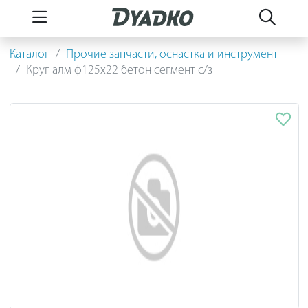
Каталог
Прочие запчасти, оснастка и инструмент
Круг алм ф125х22 бетон сегмент с/з