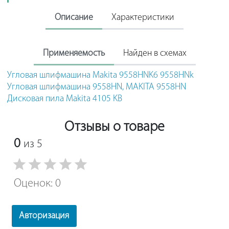
Описание
Характеристики
Применяемость
Найден в схемах
Угловая шлифмашина Makita 9558HNK6 9558HNk
Угловая шлифмашина 9558HN, MAKITA 9558HN
Дисковая пила Makita 4105 KB
Отзывы о товаре
0
из 5
Оценок: 0
Авторизация