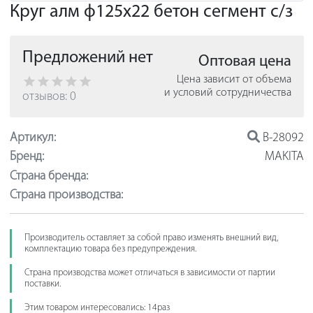
Круг алм ф125х22 бетон сегмент с/з
Предложений нет
Оптовая цена
Цена зависит от объема
и условий сотрудничества
отзывов: 0
Артикул:
B-28092
Бренд:
MAKITA
Страна бренда:
Страна производства:
Производитель оставляет за собой право изменять внешний вид,
комплектацию товара без предупреждения.
Страна производства может отличаться в зависимости от партии
поставки.
Этим товаром интересовались: 14раз