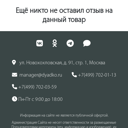
Ещё никто не оставил отзыв на
данный товар
ул. Новохохловская, д. 91, стр. 1, Москва
manager@dyadko.ru
+7(499) 702-01-13
+7(499) 702-03-59
Пн-Пт с 9:00 до 18:00
Информация на сайте не является публичной офертой.
Администрация Сайта не несет ответственности за размещаемые
Пользователями материалы (втч, информацию и изображения), их