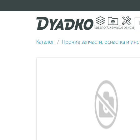
Каталог
Схемы
Сервисы
Каталог
Прочие запчасти, оснастка и ин