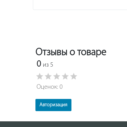
Отзывы о товаре
0
из 5
Оценок: 0
Авторизация