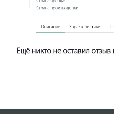
Страна бренда:
Страна производства:
Описание
Характеристики
П
Ещё никто не оставил отзыв