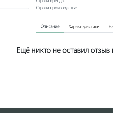
Страна бренда:
Страна производства:
Описание
Характеристики
На
Ещё никто не оставил отзыв