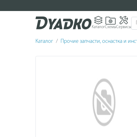
Каталог
Схемы
Сервисы
Каталог
Прочие запчасти, оснастка и ин