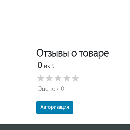
Отзывы о товаре
0
из 5
Оценок: 0
Авторизация