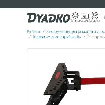
Каталог
Схемы
Сервисы
Каталог
Инструменты для ремонта и стро
Гидравлические трубогибы
Электроги