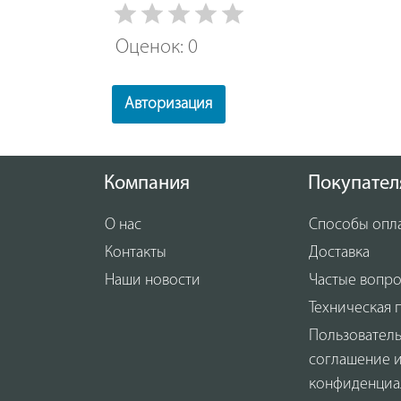
Оценок: 0
Авторизация
Компания
Покупател
О нас
Способы опл
Контакты
Доставка
Наши новости
Частые вопр
Техническая 
Пользовател
соглашение 
конфиденциа