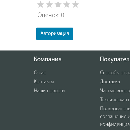
Оценок: 0
Авторизация
Компания
Покупател
О нас
Способы опл
Контакты
Доставка
Наши новости
Частые вопр
Техническая 
Пользовател
соглашение 
конфиденциа