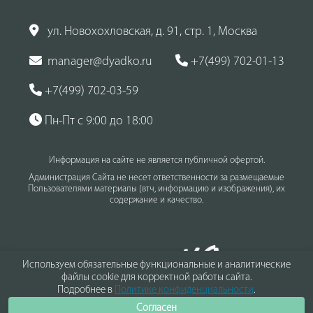
ул. Новохохловская, д. 91, стр. 1, Москва
manager@dyadko.ru
+7(499) 702-01-13
+7(499) 702-03-59
Пн-Пт с 9:00 до 18:00
Информация на сайте не является публичной офертой.
Администрация Сайта не несет ответственности за размещаемые
Пользователями материалы (втч, информацию и изображения), их
содержание и качество.
Используем обязательные функциональные и аналитические
файлы cookie для корректной работы сайта.
Подробнее в
Политике конфиденциальности
.
Согласен