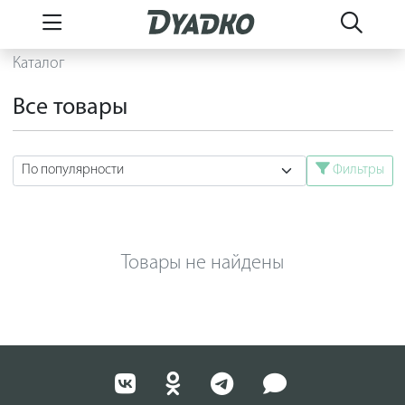
Каталог
Все товары
Фильтры
Товары не найдены