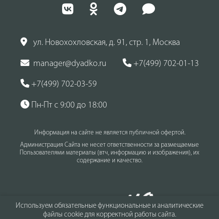
ул. Новохохловская, д. 91, стр. 1, Москва
manager@dyadko.ru
+7(499) 702-01-13
+7(499) 702-03-59
Пн-Пт с 9:00 до 18:00
Информация на сайте не является публичной офертой.
Администрация Сайта не несет ответственности за размещаемые
Пользователями материалы (втч, информацию и изображения), их
содержание и качество.
Используем обязательные функциональные и аналитические
файлы cookie для корректной работы сайта.