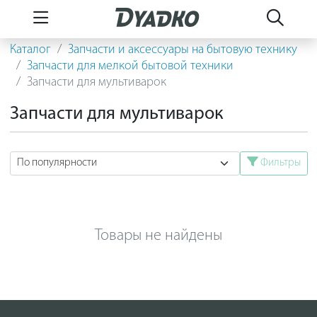
Каталог
Запчасти и аксессуары на бытовую технику
Запчасти для мелкой бытовой техники
Запчасти для мультиварок
Запчасти для мультиварок
Фильтры
Товары не найдены