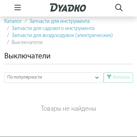
Каталог
Запчасти для инструмента
Запчасти для садового инструмента
Запчасти для воздуходувок (электрических)
Выключатели
Выключатели
Фильтры
Товары не найдены