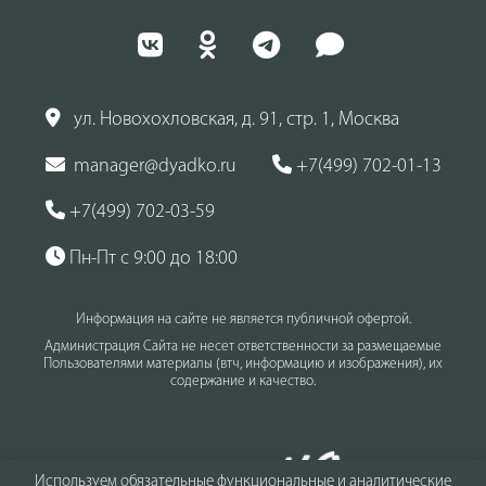
ул. Новохохловская, д. 91, стр. 1, Москва
manager@dyadko.ru
+7(499) 702-01-13
+7(499) 702-03-59
Пн-Пт с 9:00 до 18:00
Информация на сайте не является публичной офертой.
Администрация Сайта не несет ответственности за размещаемые
Пользователями материалы (втч, информацию и изображения), их
содержание и качество.
Используем обязательные функциональные и аналитические