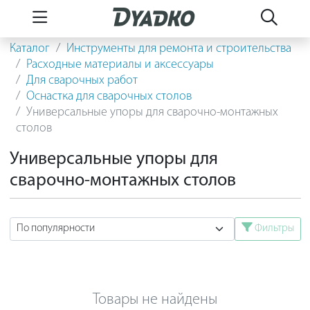
Каталог
Инструменты для ремонта и строительства
Расходные материалы и аксессуары
Для сварочных работ
Оснастка для сварочных столов
Универсальные упоры для сварочно-монтажных
столов
Универсальные упоры для
сварочно-монтажных столов
Фильтры
Товары не найдены