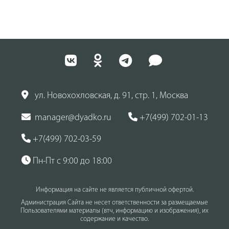
ул. Новохохловская, д. 91, стр. 1, Москва
manager@dyadko.ru
+7(499) 702-01-13
+7(499) 702-03-59
Пн-Пт с 9:00 до 18:00
Информация на сайте не является публичной офертой.
Администрация Сайта не несет ответственности за размещаемые
Пользователями материалы (втч, информацию и изображения), их
содержание и качество.