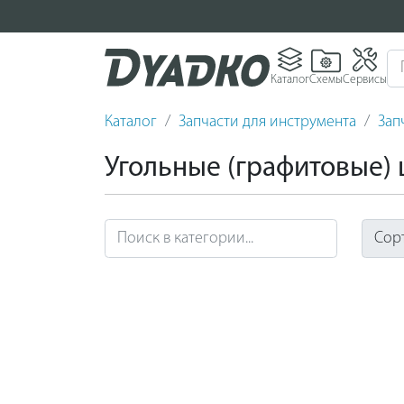
Каталог
Схемы
Сервисы
Каталог
Запчасти для инструмента
Зап
Угольные (графитовые)
Сор