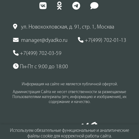
ул. Новохохловская, д. 91, стр. 1, Москва
manager@dyadko.ru
+7(499) 702-01-13
+7(499) 702-03-59
Пн-Пт с 9:00 до 18:00
Информация на сайте не является публичной офертой.
Администрация Сайта не несет ответственности за размещаемые
Пользователями материалы (втч, информацию и изображения), их
содержание и качество.
Используем обязательные функциональные и аналитические
файлы cookie для корректной работы сайта.