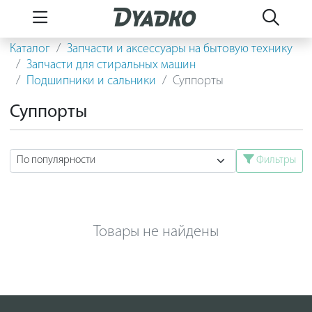
Каталог
Запчасти и аксессуары на бытовую технику
Запчасти для стиральных машин
Подшипники и сальники
Суппорты
Суппорты
Фильтры
Товары не найдены