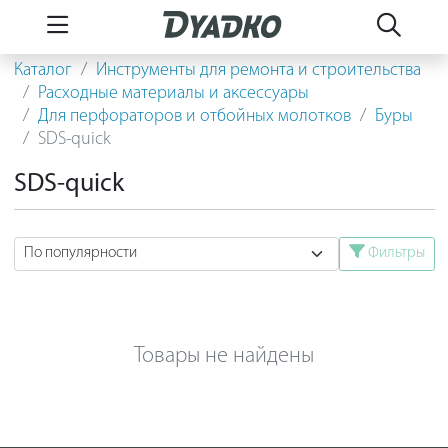
Каталог
Инструменты для ремонта и строительства
Расходные материалы и аксессуары
Для перфораторов и отбойных молотков
Буры
SDS-quick
SDS-quick
Фильтры
Товары не найдены