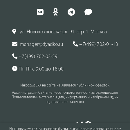
ул. Новохохловская, д. 91, стр. 1, Москва
manager@dyadko.ru
+7(499) 702-01-13
+7(499) 702-03-59
Пн-Пт с 9:00 до 18:00
Информация на сайте не является публичной офертой.
Администрация Сайта не несет ответственности за размещаемые
Пользователями материалы (втч, информацию и изображения), их
содержание и качество.
Используем обязательные функциональные и аналитические