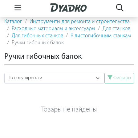
Каталог
Инструменты для ремонта и строительства
Расходные материалы и аксессуары
Для станков
Для гибочных станков
К листогибочным станкам
Ручки гибочных балок
Ручки гибочных балок
Фильтры
Товары не найдены