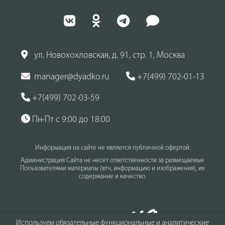
ул. Новохохловская, д. 91, стр. 1, Москва
manager@dyadko.ru
+7(499) 702-01-13
+7(499) 702-03-59
Пн-Пт с 9:00 до 18:00
Информация на сайте не является публичной офертой.
Администрация Сайта не несет ответственности за размещаемые
Пользователями материалы (втч, информацию и изображения), их
содержание и качество.
Используем обязательные функциональные и аналитические