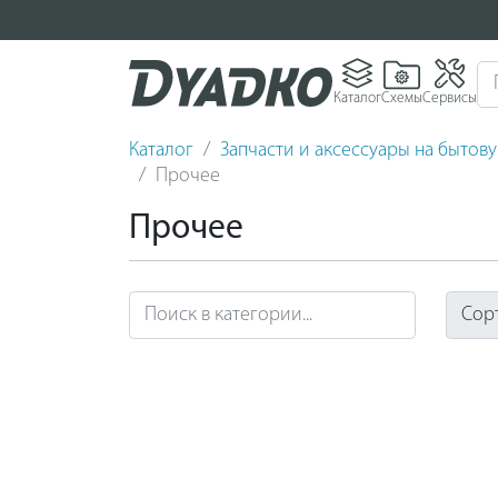
Каталог
Схемы
Сервисы
Каталог
Запчасти и аксессуары на бытов
Прочее
Прочее
Сор