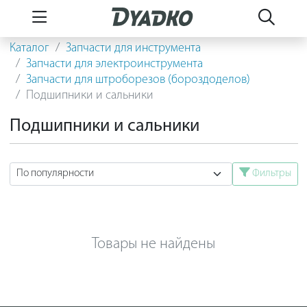
Каталог
Запчасти для инструмента
Запчасти для электроинструмента
Запчасти для штроборезов (бороздоделов)
Подшипники и сальники
Подшипники и сальники
Фильтры
Товары не найдены