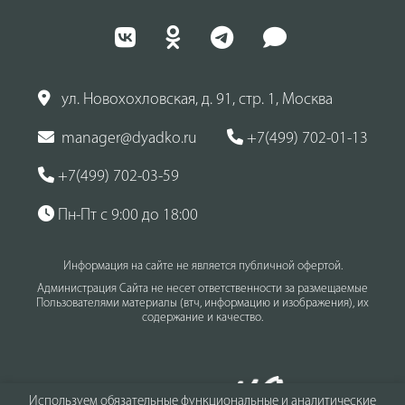
ул. Новохохловская, д. 91, стр. 1, Москва
manager@dyadko.ru
+7(499) 702-01-13
+7(499) 702-03-59
Пн-Пт с 9:00 до 18:00
Информация на сайте не является публичной офертой.
Администрация Сайта не несет ответственности за размещаемые
Пользователями материалы (втч, информацию и изображения), их
содержание и качество.
Используем обязательные функциональные и аналитические