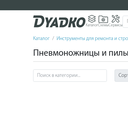
Каталог
Схемы
Сервисы
Каталог
Инструменты для ремонта и стро
Пневмоножницы и пил
Сор