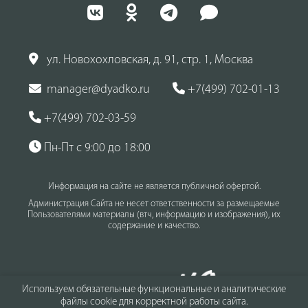
ул. Новохохловская, д. 91, стр. 1, Москва
manager@dyadko.ru
+7(499) 702-01-13
+7(499) 702-03-59
Пн-Пт с 9:00 до 18:00
Информация на сайте не является публичной офертой.
Администрация Сайта не несет ответственности за размещаемые
Пользователями материалы (втч, информацию и изображения), их
содержание и качество.
Используем обязательные функциональные и аналитические
файлы cookie для корректной работы сайта.