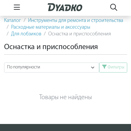
Каталог
Инструменты для ремонта и строительства
Расходные материалы и аксессуары
Для лобзиков
Оснастка и приспособления
Оснастка и приспособления
Фильтры
Товары не найдены