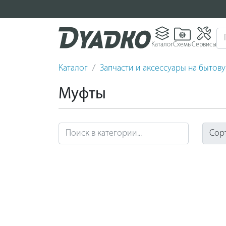
Каталог
Схемы
Сервисы
Каталог
Запчасти и аксессуары на бытов
Муфты
Сор