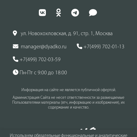
ул. Новохохловская, д. 91, стр. 1, Москва
manager@dyadko.ru
+7(499) 702-01-13
+7(499) 702-03-59
Пн-Пт с 9:00 до 18:00
Информация на сайте не является публичной офертой.
Администрация Сайта не несет ответственности за размещаемые
Пользователями материалы (втч, информацию и изображения), их
содержание и качество.
Используем обязательные функциональные и аналитические