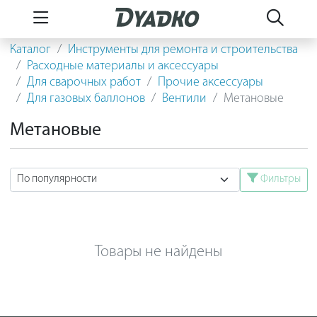
Каталог
Инструменты для ремонта и строительства
Расходные материалы и аксессуары
Для сварочных работ
Прочие аксессуары
Для газовых баллонов
Вентили
Метановые
Метановые
Фильтры
Товары не найдены