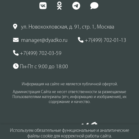
ул. Новохохловская, д. 91, стр. 1, Москва
manager@dyadko.ru
+7(499) 702-01-13
+7(499) 702-03-59
Пн-Пт с 9:00 до 18:00
Информация на сайте не является публичной офертой.
Администрация Сайта не несет ответственности за размещаемые
Пользователями материалы (втч, информацию и изображения), их
содержание и качество.
Используем обязательные функциональные и аналитические
файлы cookie для корректной работы сайта.