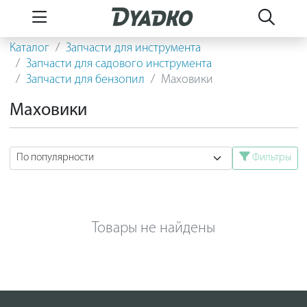
Каталог
Запчасти для инструмента
Запчасти для садового инструмента
Запчасти для бензопил
Маховики
Маховики
Фильтры
Товары не найдены