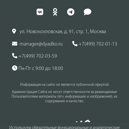
ул. Новохохловская, д. 91, стр. 1, Москва
manager@dyadko.ru
+7(499) 702-01-13
+7(499) 702-03-59
Пн-Пт с 9:00 до 18:00
Информация на сайте не является публичной офертой.
Администрация Сайта не несет ответственности за размещаемые
Пользователями материалы (втч, информацию и изображения), их
содержание и качество.
Используем обязательные функциональные и аналитические