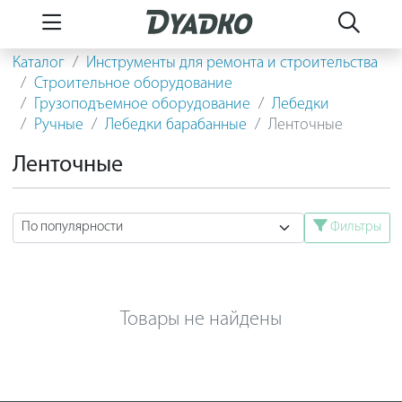
Каталог
Инструменты для ремонта и строительства
Строительное оборудование
Грузоподъемное оборудование
Лебедки
Ручные
Лебедки барабанные
Ленточные
Ленточные
Фильтры
Товары не найдены