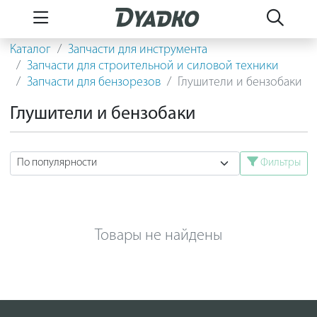
Каталог
Запчасти для инструмента
Запчасти для строительной и силовой техники
Запчасти для бензорезов
Глушители и бензобаки
Глушители и бензобаки
Фильтры
Товары не найдены