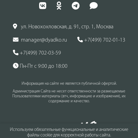
ул. Новохохловская, д. 91, стр. 1, Москва
manager@dyadko.ru
+7(499) 702-01-13
+7(499) 702-03-59
Пн-Пт с 9:00 до 18:00
Информация на сайте не является публичной офертой.
Администрация Сайта не несет ответственности за размещаемые
Пользователями материалы (втч, информацию и изображения), их
содержание и качество.
Используем обязательные функциональные и аналитические
файлы cookie для корректной работы сайта.