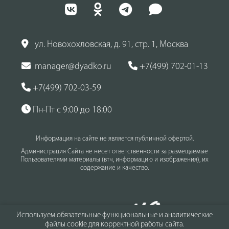
ул. Новохохловская, д. 91, стр. 1, Москва
manager@dyadko.ru
+7(499) 702-01-13
+7(499) 702-03-59
Пн-Пт с 9:00 до 18:00
Информация на сайте не является публичной офертой.
Администрация Сайта не несет ответственности за размещаемые
Пользователями материалы (втч, информацию и изображения), их
содержание и качество.
Используем обязательные функциональные и аналитические
файлы cookie для корректной работы сайта.