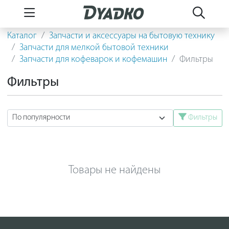
Каталог
Запчасти и аксессуары на бытовую технику
Запчасти для мелкой бытовой техники
Запчасти для кофеварок и кофемашин
Фильтры
Фильтры
Фильтры
Товары не найдены