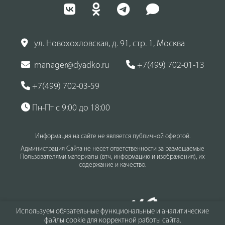
ул. Новохохловская, д. 91, стр. 1, Москва
manager@dyadko.ru
+7(499) 702-01-13
+7(499) 702-03-59
Пн-Пт с 9:00 до 18:00
Информация на сайте не является публичной офертой.
Администрация Сайта не несет ответственности за размещаемые
Пользователями материалы (втч, информацию и изображения), их
содержание и качество.
Используем обязательные функциональные и аналитические
файлы cookie для корректной работы сайта.