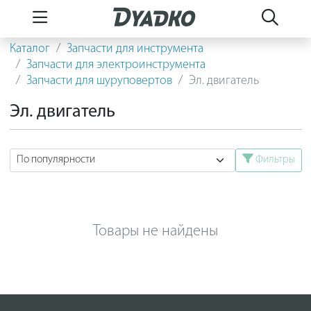
Каталог
Запчасти для инструмента
Запчасти для электроинструмента
Запчасти для шуруповертов
Эл. двигатель
Эл. двигатель
Фильтры
Товары не найдены