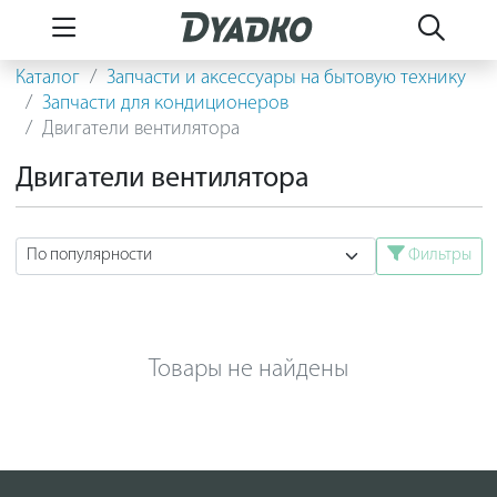
Каталог
Запчасти и аксессуары на бытовую технику
Запчасти для кондиционеров
Двигатели вентилятора
Двигатели вентилятора
Фильтры
Товары не найдены